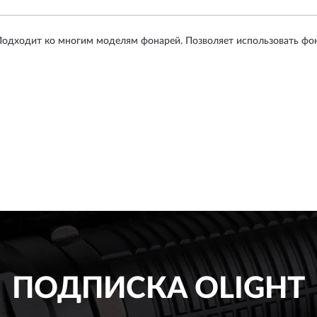
одходит ко многим моделям фонарей. Позволяет использовать фона
ПОДПИСКА
OLIGHT