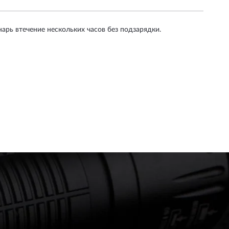
рь втечение нескольких часов без подзарядки.