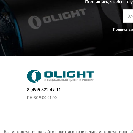
Подпишись, чтобы полу
Подписывая
8 (499) 322-49-11
ПН-ВС 9:00-21:00
Вся информация на сайте носит исключительно информационный х