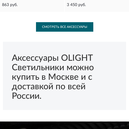
863 руб.
3 450 руб.
СМОТРЕТЬ ВСЕ АКСЕССУАРЫ
Аксессуары OLIGHT
Светильники можно
купить в Москве и с
доставкой по всей
России.