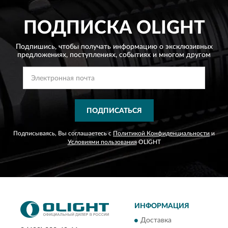
ПОДПИСКА
OLIGHT
Подпишись, чтобы получать информацию о эксклюзивных
предложениях,
поступлениях, событиях и многом другом
ПОДПИСАТЬСЯ
Подписываясь, Вы соглашаетесь с
Политикой Конфиденциальности
и
Условиями пользования
OLIGHT
ИНФОРМАЦИЯ
Доставка