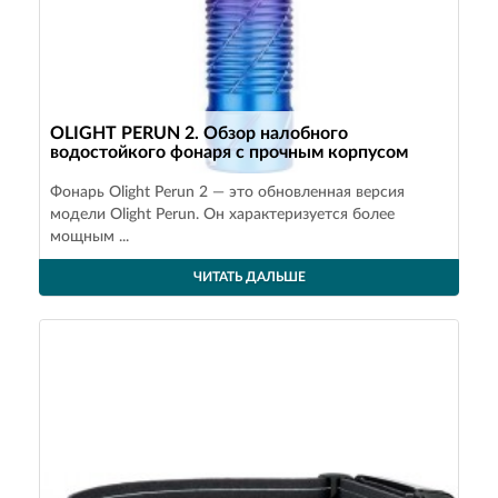
OLIGHT PERUN 2. Обзор налобного
водостойкого фонаря с прочным корпусом
Фонарь Olight Perun 2 — это обновленная версия
модели Olight Perun. Он характеризуется более
мощным ...
ЧИТАТЬ ДАЛЬШЕ