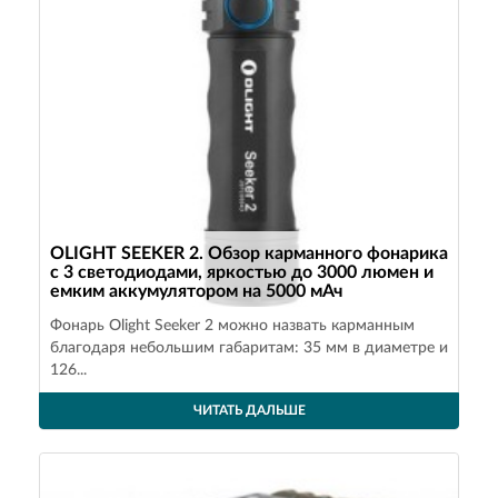
OLIGHT SEEKER 2. Обзор карманного фонарика
с 3 светодиодами, яркостью до 3000 люмен и
емким аккумулятором на 5000 мАч
Фонарь Olight Seeker 2 можно назвать карманным
благодаря небольшим габаритам: 35 мм в диаметре и
126...
ЧИТАТЬ ДАЛЬШЕ