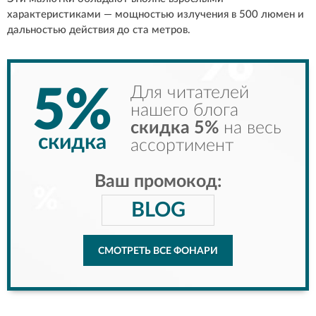
характеристиками — мощностью излучения в 500 люмен и
дальностью действия до ста метров.
5%
Для читателей
нашего блога
скидка 5%
на весь
скидка
ассортимент
Ваш промокод:
BLOG
СМОТРЕТЬ ВСЕ ФОНАРИ