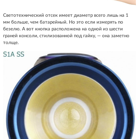
Светотехнический отсек имеет диаметр всего лишь на 1
мм больше, чем батарейный. Но это если измерять по
безелю. А вот кнопка расположена на одной из шести
граней консоли, стилизованной под гайку, — она заметно
толще.