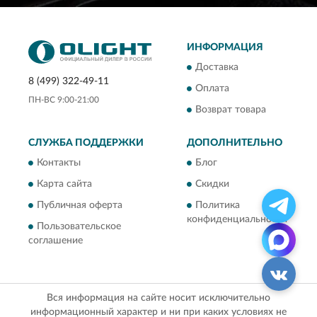
ИНФОРМАЦИЯ
Доставка
8 (499) 322-49-11
Оплата
ПН-ВС 9:00-21:00
Возврат товара
СЛУЖБА ПОДДЕРЖКИ
ДОПОЛНИТЕЛЬНО
Контакты
Блог
Карта сайта
Скидки
Публичная оферта
Политика
конфиденциальности
Пользовательское
соглашение
Вся информация на сайте носит исключительно
информационный характер и ни при каких условиях не