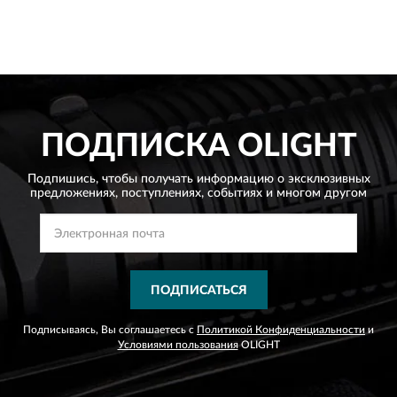
ПОДПИСКА
OLIGHT
Подпишись, чтобы получать информацию о эксклюзивных
предложениях,
поступлениях, событиях и многом другом
ПОДПИСАТЬСЯ
Подписываясь, Вы соглашаетесь с
Политикой Конфиденциальности
и
Условиями пользования
OLIGHT