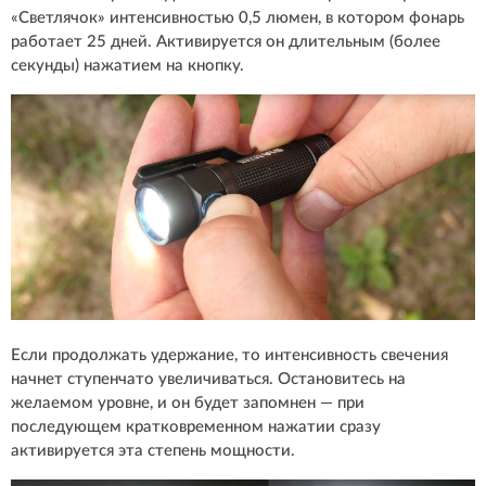
«Светлячок» интенсивностью 0,5 люмен, в котором фонарь
работает 25 дней. Активируется он длительным (более
секунды) нажатием на кнопку.
Если продолжать удержание, то интенсивность свечения
начнет ступенчато увеличиваться. Остановитесь на
желаемом уровне, и он будет запомнен — при
последующем кратковременном нажатии сразу
активируется эта степень мощности.