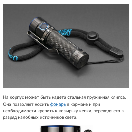
На корпус может быть надета стальная пружинная клипса.
фонарь
Она позволяет носить
в кармане и при
необходимости крепить к козырьку кепки, переводя его в
разряд налобных источников света.