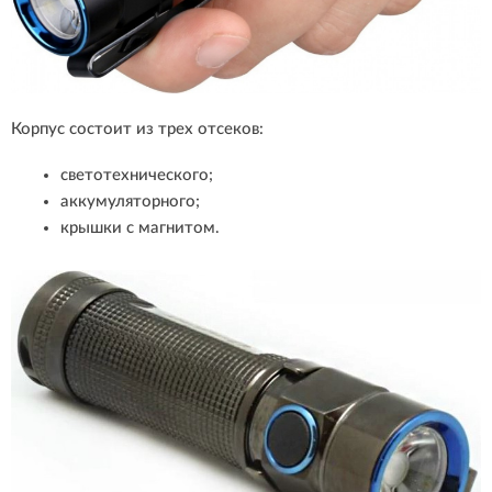
Корпус состоит из трех отсеков:
светотехнического;
аккумуляторного;
крышки с магнитом.