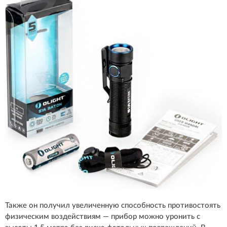
Также он получил увеличенную способность противостоять
физическим воздействиям — прибор можно уронить с