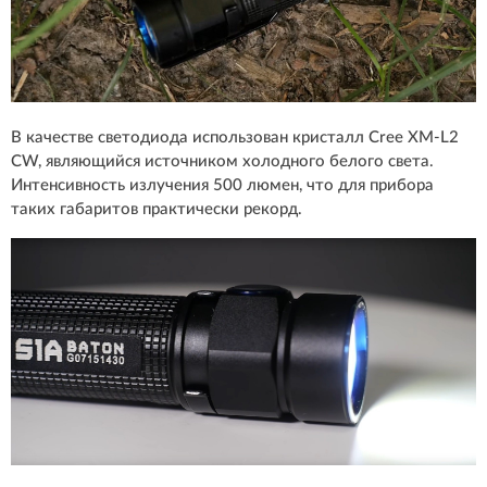
В качестве светодиода использован кристалл Cree XM-L2
CW, являющийся источником холодного белого света.
Интенсивность излучения 500 люмен, что для прибора
таких габаритов практически рекорд.