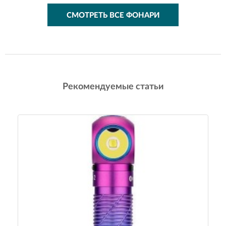
СМОТРЕТЬ ВСЕ ФОНАРИ
Рекомендуемые статьи