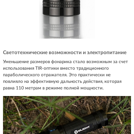
Светотехнические возможности и электропитание
Уменьшение размеров фонарика стало возможным за счет
использования TIR-оптики вместо традиционного
параболического отражателя. Это практически не
повлияло на эффективную дальность действия, которая
равна 110 метрам в режиме полной мощности.