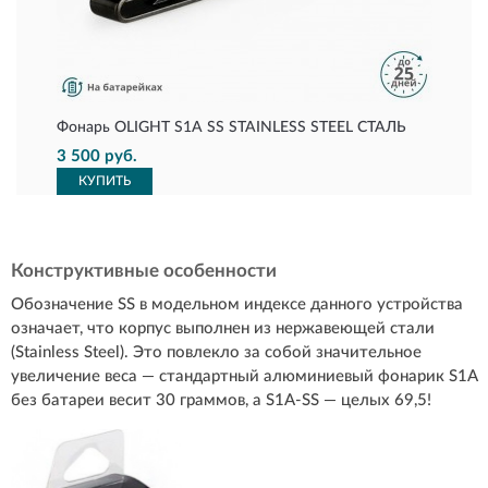
Фонарь OLIGHT S1A SS STAINLESS STEEL СТАЛЬ
3 500 руб.
КУПИТЬ
Конструктивные особенности
Обозначение SS в модельном индексе данного устройства
означает, что корпус выполнен из нержавеющей стали
(Stainless Steel). Это повлекло за собой значительное
увеличение веса — стандартный алюминиевый фонарик S1A
без батареи весит 30 граммов, а S1A-SS — целых 69,5!