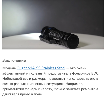
Заключение
Olight S1A-SS Stainless Steel
Модель
— это очень
эффективный и полезный представитель фонариков EDC.
Небольшой вес и размеры позволяют использовать его в
самых разных жизненных ситуациях. Например,
примагнитив фонарь к капоту, можно заняться ремонтом
двигателя прямо в поле.