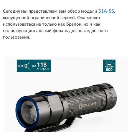
S1A-SS
Сегодня мы представляем вам обзор модели
,
выпущенной ограниченной серией. Она может
использоваться не только как брелок, но и как
полнофункциональный фонарь для повседневного
пользования.