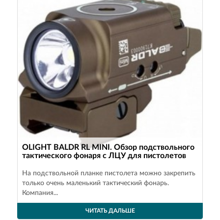
OLIGHT BALDR RL MINI. Обзор подствольного
тактического фонаря с ЛЦУ для пистолетов
На подствольной планке пистолета можно закрепить
только очень маленький тактический фонарь.
Компания...
ЧИТАТЬ ДАЛЬШЕ