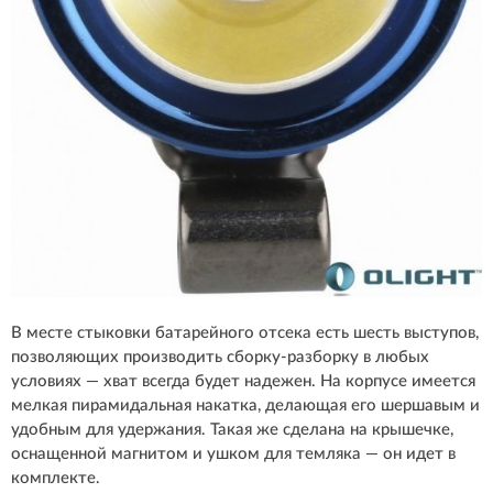
В месте стыковки батарейного отсека есть шесть выступов,
позволяющих производить сборку-разборку в любых
условиях — хват всегда будет надежен. На корпусе имеется
мелкая пирамидальная накатка, делающая его шершавым и
удобным для удержания. Такая же сделана на крышечке,
оснащенной магнитом и ушком для темляка — он идет в
комплекте.