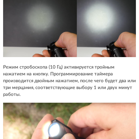
Режим стробоскопа (10 Гц) активируется тройным
нажатием на кнопку. Программирование таймера
производится двойным нажатием, после чего будет два или
три мерцания, соответствующие выбору 1 или двух минут
работы.