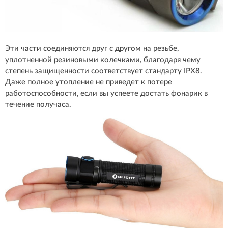
Эти части соединяются друг с другом на резьбе,
уплотненной резиновыми колечками, благодаря чему
степень защищенности соответствует стандарту IPX8.
Даже полное утопление не приведет к потере
работоспособности, если вы успеете достать фонарик в
течение получаса.