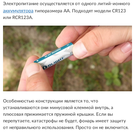
Электропитание осуществляется от одного литий-ионного
аккумулятора
типоразмера АА. Подходят модели CR123
или RCR123A.
Особенностью конструкции является то, что
устанавливаются они минусовой клеммой внутрь, а
плюсовая прижимается пружиной крышки. Если вы
перепутаете, катастрофы не будет, фонарь имеет защиту
от неправильного использования. Просто он не включится.