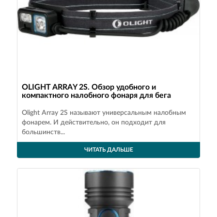
OLIGHT ARRAY 2S. Обзор удобного и
компактного налобного фонаря для бега
Olight Array 2S называют универсальным налобным
фонарем. И действительно, он подходит для
большинств...
ЧИТАТЬ ДАЛЬШЕ