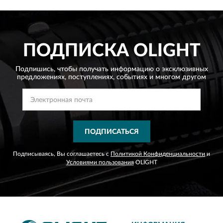
ПОДПИСКА
OLIGHT
Подпишись, чтобы получать информацию о эксклюзивных
предложениях,
поступлениях, событиях и многом другом
ПОДПИСАТЬСЯ
Подписываясь, Вы соглашаетесь с
Политикой Конфиденциальности
и
Условиями пользования
OLIGHT