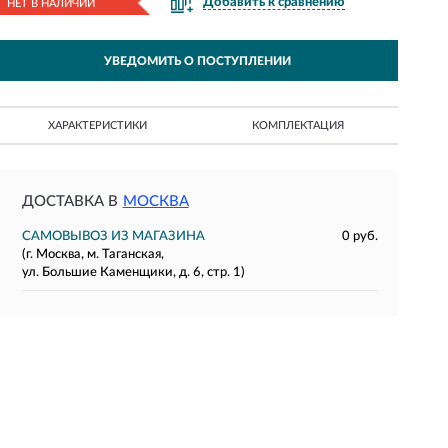
Добавить к сравнению
НЕТ В НАЛИЧИИ
УВЕДОМИТЬ О ПОСТУПЛЕНИИ
ХАРАКТЕРИСТИКИ
КОМПЛЕКТАЦИЯ
ДОСТАВКА В
МОСКВА
САМОВЫВОЗ ИЗ МАГАЗИНА
0 руб.
(г. Москва, м. Таганская,
ул. Большие Каменщики, д. 6, стр. 1)