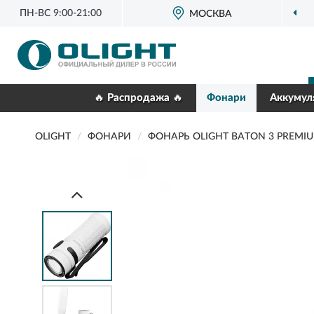
ПН-ВС 9:00-21:00
МОСКВА
🔥 Распродажа 🔥
Фонари
Аккумул
OLIGHT
ФОНАРИ
ФОНАРЬ OLIGHT BATON 3 PREMIU