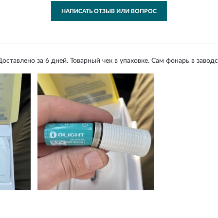
НАПИСАТЬ ОТЗЫВ ИЛИ ВОПРОС
оставлено за 6 дней. Товарный чек в упаковке. Сам фонарь в заводс