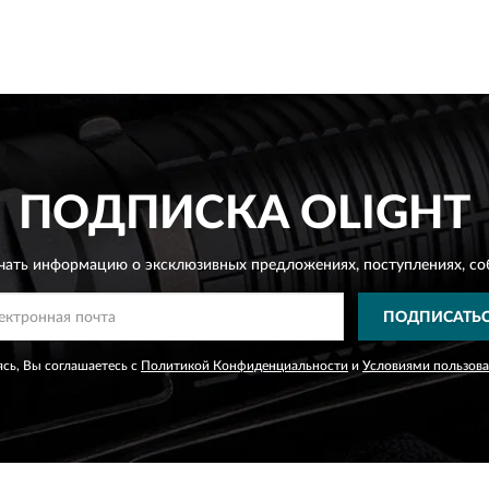
ПОДПИСКА
OLIGHT
чать информацию о эксклюзивных предложениях,
поступлениях, со
ПОДПИСАТЬ
сь, Вы соглашаетесь с
Политикой Конфиденциальности
и
Условиями пользов