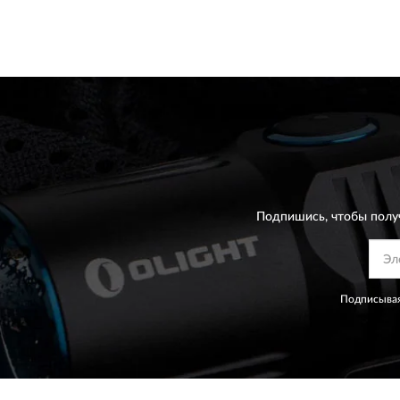
Подпишись, чтобы полу
Подписывая