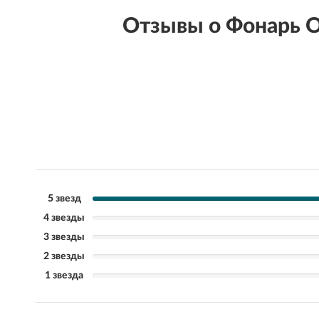
Отзывы о Фонарь 
5 звезд
4 звезды
3 звезды
2 звезды
1 звезда