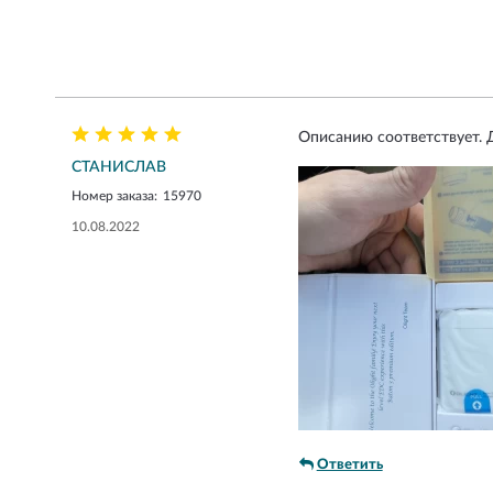
Описанию соответствует. Д
СТАНИСЛАВ
Номер заказа:
15970
10.08.2022
Ответить