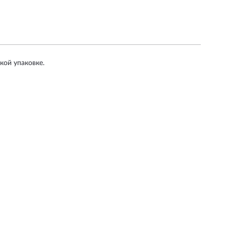
кой упаковке.