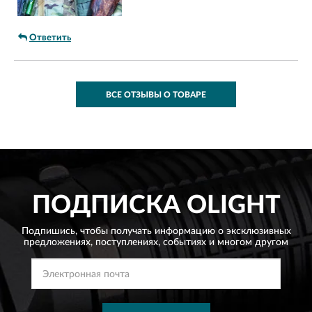
Ответить
ВСЕ ОТЗЫВЫ О ТОВАРЕ
ПОДПИСКА
OLIGHT
Подпишись, чтобы получать информацию о эксклюзивных
предложениях,
поступлениях, событиях и многом другом