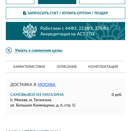
ЗАПРОСИТЬ СЧЕТ / КУПИТЬ ОПТОМ
/ ТЕНДЕР
Работаем с 44ФЗ, 223ФЗ, 275ФЗ
Аккредитация на АСТ ГОЗ
Узнать о снижении цены
ХАРАКТЕРИСТИКИ
ОПИСАНИЕ
КОМПЛЕКТАЦИЯ
ДОСТАВКА В
МОСКВА
САМОВЫВОЗ ИЗ МАГАЗИНА
0 руб.
(г. Москва, м. Таганская,
ул. Большие Каменщики, д. 6, стр. 1)