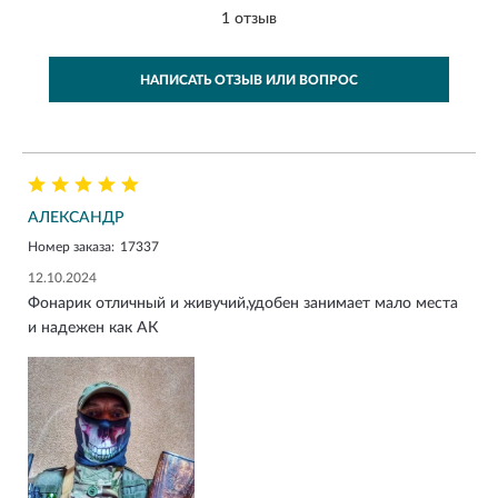
1 отзыв
НАПИСАТЬ ОТЗЫВ ИЛИ ВОПРОС
АЛЕКСАНДР
Номер заказа:
17337
12.10.2024
Фонарик отличный и живучий,удобен занимает мало места
и надежен как АК