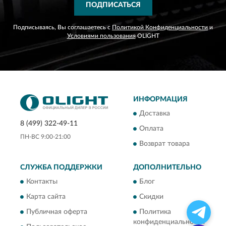
ПОДПИСАТЬСЯ
Подписываясь, Вы соглашаетесь с
Политикой Конфиденциальности
и
Условиями пользования
OLIGHT
ИНФОРМАЦИЯ
Доставка
8 (499) 322-49-11
Оплата
ПН-ВС 9:00-21:00
Возврат товара
СЛУЖБА ПОДДЕРЖКИ
ДОПОЛНИТЕЛЬНО
Контакты
Блог
Карта сайта
Скидки
Публичная оферта
Политика
конфиденциальности