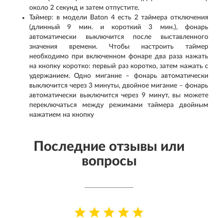
около 2 секунд и затем отпустите.
Таймер: в модели Baton 4 есть 2 таймера отключения
(длинный 9 мин. и короткий 3 мин.), фонарь
автоматически выключится после выставленного
значения времени. Чтобы настроить таймер
необходимо при включенном фонаре два раза нажать
на кнопку коротко: первый раз коротко, затем нажать с
удержанием. Одно мигание – фонарь автоматически
выключится через 3 минуты, двойное мигание – фонарь
автоматически выключится через 9 минут, вы можете
переключаться между режимами таймера двойным
нажатием на кнопку
Последние отзывы или
вопросы