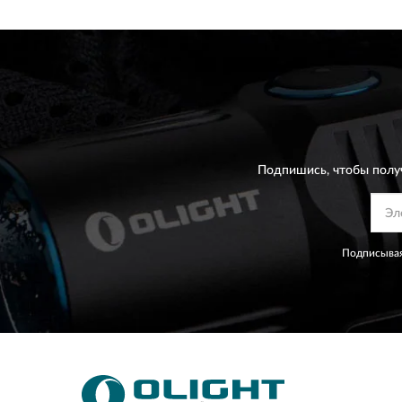
Подпишись, чтобы полу
Подписывая