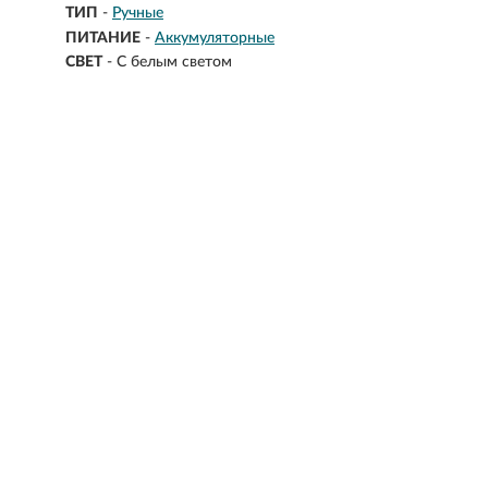
ТИП
-
Ручные
ПИТАНИЕ
-
Аккумуляторные
СВЕТ
-
С белым светом