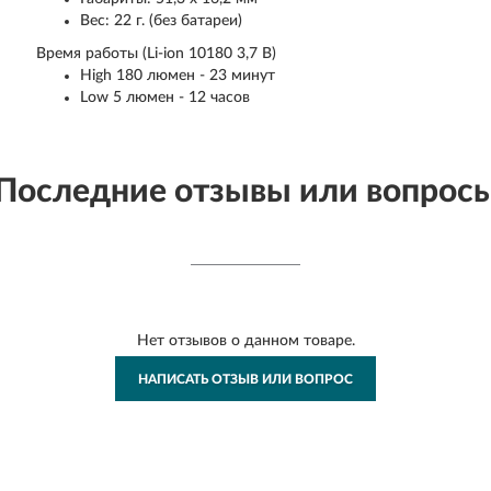
Вес: 22 г. (без батареи)
Время работы (Li-ion 10180 3,7 В)
High 180 люмен - 23 минут
Low 5 люмен - 12 часов
Последние отзывы или вопрос
Нет отзывов о данном товаре.
НАПИСАТЬ ОТЗЫВ ИЛИ ВОПРОС