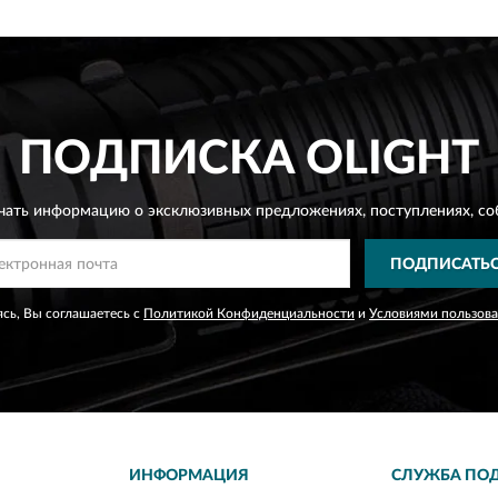
ПОДПИСКА
OLIGHT
чать информацию о эксклюзивных предложениях,
поступлениях, со
ПОДПИСАТЬ
сь, Вы соглашаетесь с
Политикой Конфиденциальности
и
Условиями пользов
ИНФОРМАЦИЯ
СЛУЖБА ПО