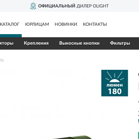
ОФИЦИАЛЬНЫЙ
ДИЛЕР OLIGHT
КАТАЛОГ
ЮРЛИЦАМ
НОВИНКИ
КОНТАКТЫ
яторы
Крепления
Выносные кнопки
Фильтры
EN