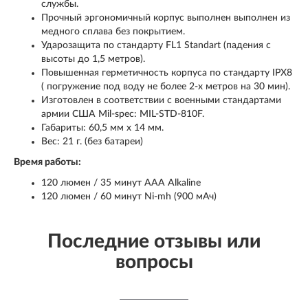
службы.
Прочный эргономичный корпус выполнен выполнен из
медного сплава без покрытием.
Ударозащита по стандарту FL1 Standart (падения с
высоты до 1,5 метров).
Повышенная герметичность корпуса по стандарту IPX8
( погружение под воду не более 2-х метров на 30 мин).
Изготовлен в соответствии с военными стандартами
армии США Mil-spec: MIL-STD-810F.
Габариты: 60,5 мм x 14 мм.
Вес: 21 г. (без батареи)
Время работы:
120 люмен / 35 минут AAA Alkaline
120 люмен / 60 минут Ni-mh (900 мАч)
Последние отзывы или
вопросы