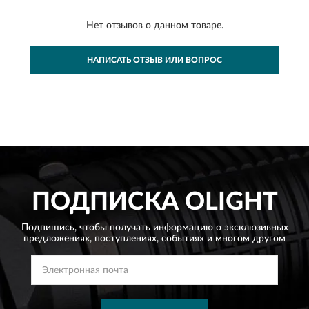
Нет отзывов о данном товаре.
НАПИСАТЬ ОТЗЫВ ИЛИ ВОПРОС
ПОДПИСКА
OLIGHT
Подпишись, чтобы получать информацию о эксклюзивных
предложениях,
поступлениях, событиях и многом другом