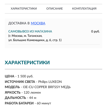
ХАРАКТЕРИСТИКИ
ОПИСАНИЕ
КОМПЛЕКТАЦИЯ
ДОСТАВКА В
МОСКВА
САМОВЫВОЗ ИЗ МАГАЗИНА
0 руб.
(г. Москва, м. Таганская,
ул. Большие Каменщики, д. 6, стр. 1)
ХАРАКТЕРИСТИКИ
ЦЕНА
- 1 500 руб.
ИСТОЧНИК СВЕТА
- Philips LUXEON
МОДЕЛЬ
- I3E-CU COPPER BRFSSY МЕДЬ
ЯРКОСТЬ
-
120 люмен
ДАЛЬНОСТЬ
-
44 м
РАБОТА БАТАРЕИ
- 60 минут