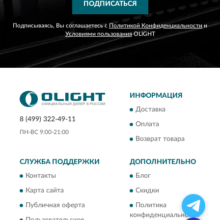
ПОДПИСАТЬСЯ
Подписываясь, Вы соглашаетесь с
Политикой Конфиденциальности
и
Условиями пользования
OLIGHT
ИНФОРМАЦИЯ
Доставка
8 (499) 322-49-11
Оплата
ПН-ВС 9:00-21:00
Возврат товара
СЛУЖБА ПОДДЕРЖКИ
ДОПОЛНИТЕЛЬНО
Контакты
Блог
Карта сайта
Скидки
Публичная оферта
Политика
конфиденциальности