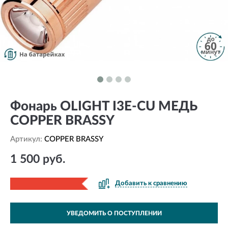
Фонарь OLIGHT I3E-CU МЕДЬ
COPPER BRASSY
Артикул:
COPPER BRASSY
1 500 руб.
Добавить к сравнению
УВЕДОМИТЬ О ПОСТУПЛЕНИИ