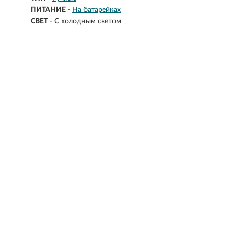
ПИТАНИЕ
-
На батарейках
СВЕТ
-
С холодным светом