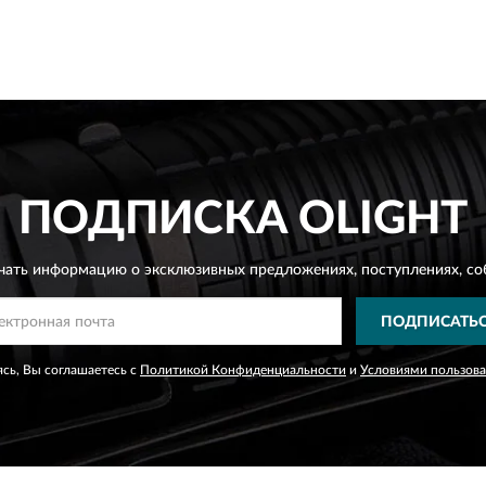
ПОДПИСКА
OLIGHT
чать информацию о эксклюзивных предложениях,
поступлениях, со
ПОДПИСАТЬ
сь, Вы соглашаетесь с
Политикой Конфиденциальности
и
Условиями пользов