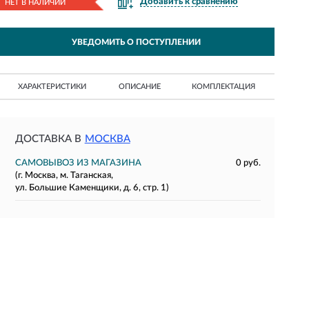
Добавить к сравнению
НЕТ В НАЛИЧИИ
УВЕДОМИТЬ О ПОСТУПЛЕНИИ
ХАРАКТЕРИСТИКИ
ОПИСАНИЕ
КОМПЛЕКТАЦИЯ
ДОСТАВКА В
МОСКВА
САМОВЫВОЗ ИЗ МАГАЗИНА
0 руб.
(г. Москва, м. Таганская,
ул. Большие Каменщики, д. 6, стр. 1)