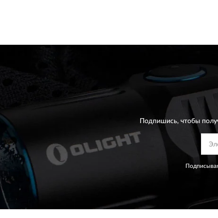
Подпишись, чтобы полу
Подписывая