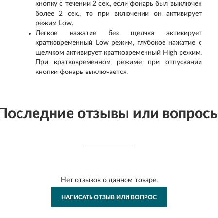
кнопку с течении 2 сек., если фонарь был выключен
более 2 сек., то при включении он активирует
режим Low.
Легкое нажатие без щелчка активирует
кратковременный Low режим, глубокое нажатие с
щелчком активирует кратковременный High режим.
При кратковременном режиме при отпускании
кнопки фонарь выключается.
Последние отзывы или вопрос
Нет отзывов о данном товаре.
НАПИСАТЬ ОТЗЫВ ИЛИ ВОПРОС