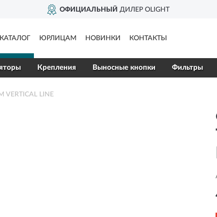
ОФИЦИАЛЬНЫЙ
ДИЛЕР OLIGHT
КАТАЛОГ
ЮРЛИЦАМ
НОВИНКИ
КОНТАКТЫ
яторы
Крепления
Выносные кнопки
Фильтры
M VERTICAL LINE