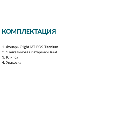
КОМПЛЕКТАЦИЯ
Фонарь Olight i3T EOS Titanium
1 алкалиновая батарейки ААА
Клипса
Упаковка