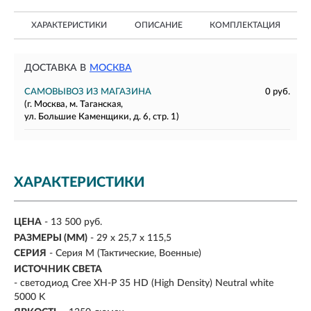
ХАРАКТЕРИСТИКИ
ОПИСАНИЕ
КОМПЛЕКТАЦИЯ
ДОСТАВКА В
МОСКВА
САМОВЫВОЗ ИЗ МАГАЗИНА
0 руб.
(г. Москва, м. Таганская,
ул. Большие Каменщики, д. 6, стр. 1)
ХАРАКТЕРИСТИКИ
ЦЕНА
- 13 500 руб.
РАЗМЕРЫ (ММ)
- 29 x 25,7 x 115,5
СЕРИЯ
- Серия M (Тактические, Военные)
ИСТОЧНИК СВЕТА
- светодиод Cree XH-P 35 HD (High Density) Neutral white
5000 K