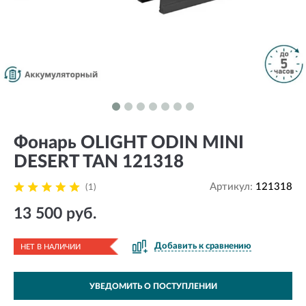
Фонарь OLIGHT ODIN MINI
DESERT TAN 121318
Артикул:
121318
(1)
13 500 руб.
Добавить к сравнению
НЕТ В НАЛИЧИИ
УВЕДОМИТЬ О ПОСТУПЛЕНИИ