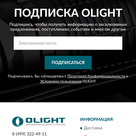
ПОДПИСКА
OLIGHT
Подпишись, чтобы получать информацию о эксклюзивных
предложениях,
поступлениях, событиях и многом другом
ПОДПИСАТЬСЯ
Подписываясь, Вы соглашаетесь с
Политикой Конфиденциальности
и
Условиями пользования
OLIGHT
ИНФОРМАЦИЯ
Доставка
8 (499) 322-49-11