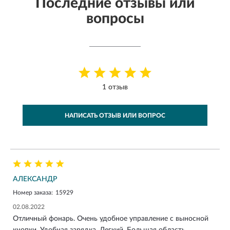
Последние отзывы или
вопросы
1 отзыв
НАПИСАТЬ ОТЗЫВ ИЛИ ВОПРОС
АЛЕКСАНДР
Номер заказа:
15929
02.08.2022
Отличный фонарь. Очень удобное управление с выносной