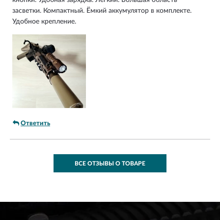
кнопки. Удобная зарядка. Легкий. Большая область
засветки. Компактный. Ёмкий аккумулятор в комплекте.
Удобное крепление.
Ответить
ВСЕ ОТЗЫВЫ О ТОВАРЕ