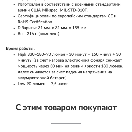
Изготовлен в соответствии с военными стандартами
армии США Mil-spec: MIL-STD-810F.
Сертифицирован по европейским стандартам CE и
RoHS Certification.
​Габариты: 31 мм. x 31 мм. x 155 мм
Вес: 216 г. (комплект)
Время работы:
High 330~180~90 люмен - 30 минут + 150 минут + 30
минуты (за счет нагрева электроника фонаря снижает
мощность через 30 мин на режим яркости 180 люмен,
далее снижается за счет падения напряжения на
аккумуляторной батареи)
Low 90 люмен — 7,5 часов
С этим товаром покупают