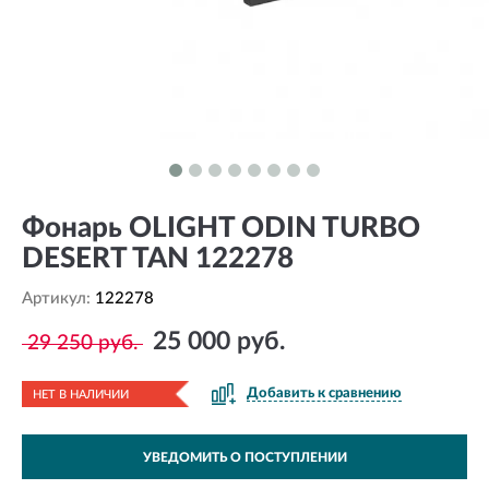
Фонарь OLIGHT ODIN TURBO
DESERT TAN 122278
Артикул:
122278
25 000 руб.
29 250 руб.
Добавить к сравнению
НЕТ В НАЛИЧИИ
УВЕДОМИТЬ О ПОСТУПЛЕНИИ