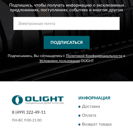
Подпишись, чтобы получать информацию о эксклюзивных
предложениях,
поступлениях, событиях и многом другом
ПОДПИСАТЬСЯ
Подписываясь, Вы соглашаетесь с
Политикой Конфиденциальности
и
Условиями пользования
OLIGHT
ИНФОРМАЦИЯ
Доставка
8 (499) 322-49-11
Оплата
ПН-ВС 9:00-21:00
Возврат товара