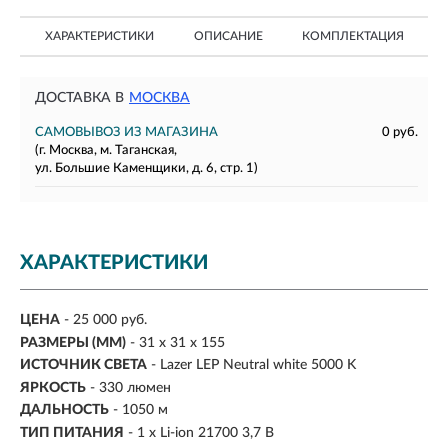
ХАРАКТЕРИСТИКИ
ОПИСАНИЕ
КОМПЛЕКТАЦИЯ
ДОСТАВКА В
МОСКВА
САМОВЫВОЗ ИЗ МАГАЗИНА
0 руб.
(г. Москва, м. Таганская,
ул. Большие Каменщики, д. 6, стр. 1)
ХАРАКТЕРИСТИКИ
ЦЕНА
- 25 000 руб.
РАЗМЕРЫ (ММ)
- 31 x 31 x 155
ИСТОЧНИК СВЕТА
- Lazer LEP Neutral white 5000 K
ЯРКОСТЬ
-
330 люмен
ДАЛЬНОСТЬ
-
1050 м
ТИП ПИТАНИЯ
-
1 x Li-ion 21700 3,7 В