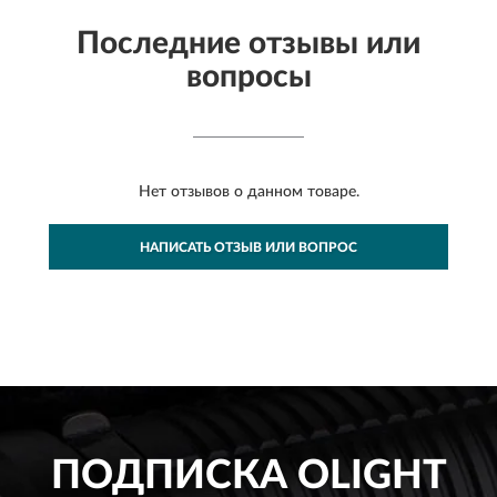
Последние отзывы или
вопросы
Нет отзывов о данном товаре.
НАПИСАТЬ ОТЗЫВ ИЛИ ВОПРОС
ПОДПИСКА
OLIGHT