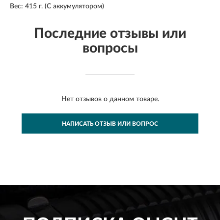
Вес: 415 г. ​(С аккумулятором)
Последние отзывы или
вопросы
Нет отзывов о данном товаре.
НАПИСАТЬ ОТЗЫВ ИЛИ ВОПРОС