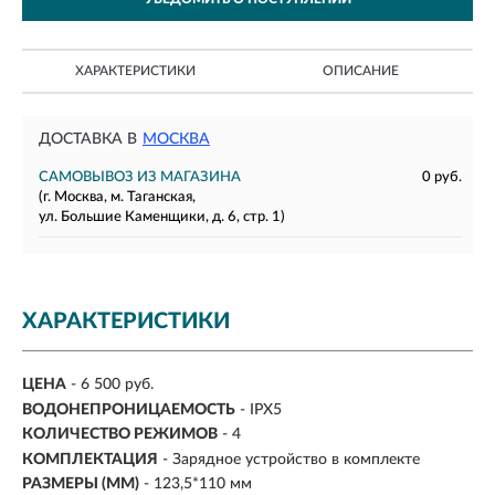
ХАРАКТЕРИСТИКИ
ОПИСАНИЕ
ДОСТАВКА В
МОСКВА
САМОВЫВОЗ ИЗ МАГАЗИНА
0 руб.
(г. Москва, м. Таганская,
ул. Большие Каменщики, д. 6, стр. 1)
ХАРАКТЕРИСТИКИ
ЦЕНА
- 6 500 руб.
ВОДОНЕПРОНИЦАЕМОСТЬ
- IPX5
КОЛИЧЕСТВО РЕЖИМОВ
- 4
КОМПЛЕКТАЦИЯ
- Зарядное устройство в комплекте
РАЗМЕРЫ (ММ)
- 123,5*110 мм