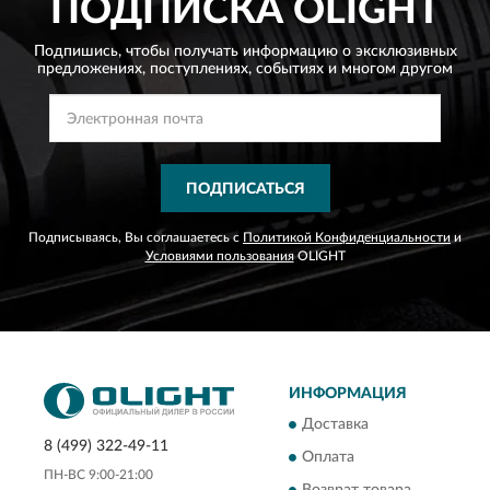
ПОДПИСКА
OLIGHT
Подпишись, чтобы получать информацию о эксклюзивных
предложениях,
поступлениях, событиях и многом другом
ПОДПИСАТЬСЯ
Подписываясь, Вы соглашаетесь с
Политикой Конфиденциальности
и
Условиями пользования
OLIGHT
ИНФОРМАЦИЯ
Доставка
8 (499) 322-49-11
Оплата
ПН-ВС 9:00-21:00