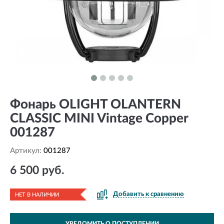
Фонарь OLIGHT OLANTERN
CLASSIC MINI Vintage Copper
001287
Артикул:
001287
6 500 руб.
Добавить к сравнению
НЕТ В НАЛИЧИИ
УВЕДОМИТЬ О ПОСТУПЛЕНИИ