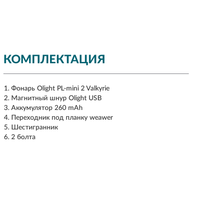
КОМПЛЕКТАЦИЯ
Фонарь Olight PL-mini 2 Valkyrie
Магнитный шнур Olight USB
Аккумулятор 260 mAh
Переходник под планку weawer
Шестигранник
2 болта