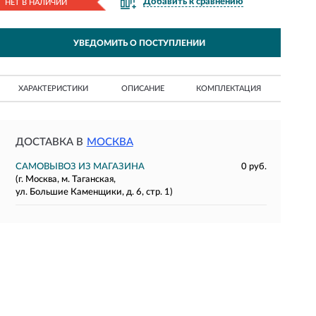
Добавить к сравнению
НЕТ В НАЛИЧИИ
УВЕДОМИТЬ О ПОСТУПЛЕНИИ
ХАРАКТЕРИСТИКИ
ОПИСАНИЕ
КОМПЛЕКТАЦИЯ
ДОСТАВКА В
МОСКВА
САМОВЫВОЗ ИЗ МАГАЗИНА
0 руб.
(г. Москва, м. Таганская,
ул. Большие Каменщики, д. 6, стр. 1)