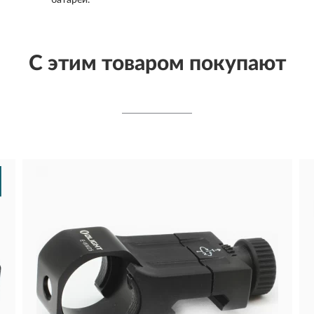
батареи.
С этим товаром покупают