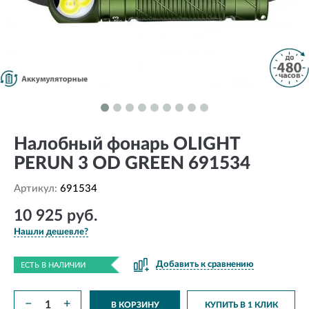
Налобный фонарь OLIGHT
PERUN 3 OD GREEN 691534
Артикул:
691534
10 925 руб.
Нашли дешевле?
Добавить к сравнению
ЕСТЬ В НАЛИЧИИ
−
+
В КОРЗИНУ
КУПИТЬ В 1 КЛИК