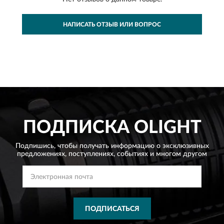
НАПИСАТЬ ОТЗЫВ ИЛИ ВОПРОС
ПОДПИСКА
OLIGHT
Подпишись, чтобы получать информацию о эксклюзивных
предложениях,
поступлениях, событиях и многом другом
ПОДПИСАТЬСЯ