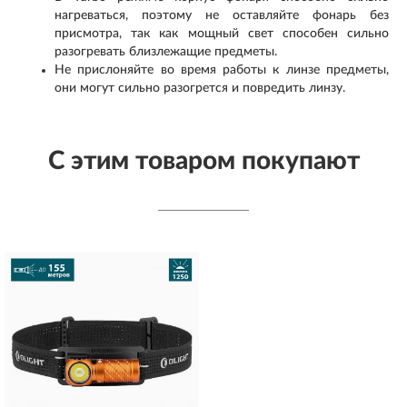
нагреваться, поэтому не оставляйте фонарь без
присмотра, так как мощный свет способен сильно
разогревать близлежащие предметы.
Не прислоняйте во время работы к линзе предметы,
они могут сильно разогрется и повредить линзу.
С этим товаром покупают