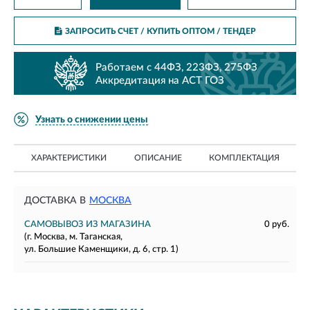
ЗАПРОСИТЬ СЧЕТ / КУПИТЬ ОПТОМ
/ ТЕНДЕР
Работаем с 44ФЗ, 223ФЗ, 275ФЗ
Аккредитация на АСТ ГОЗ
Узнать о снижении цены
ХАРАКТЕРИСТИКИ
ОПИСАНИЕ
КОМПЛЕКТАЦИЯ
ДОСТАВКА В
МОСКВА
САМОВЫВОЗ ИЗ МАГАЗИНА
0 руб.
(г. Москва, м. Таганская,
ул. Большие Каменщики, д. 6, стр. 1)