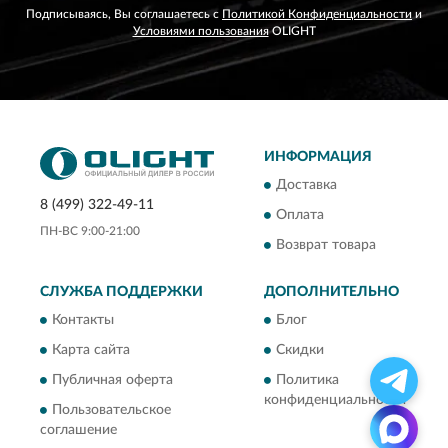
Подписываясь, Вы соглашаетесь с
Политикой Конфиденциальности
и
Условиями пользования
OLIGHT
ИНФОРМАЦИЯ
Доставка
8 (499) 322-49-11
Оплата
ПН-ВС 9:00-21:00
Возврат товара
СЛУЖБА ПОДДЕРЖКИ
ДОПОЛНИТЕЛЬНО
Контакты
Блог
Карта сайта
Скидки
Публичная оферта
Политика
конфиденциальности
Пользовательское
соглашение