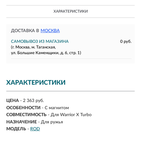
ХАРАКТЕРИСТИКИ
ДОСТАВКА В
МОСКВА
САМОВЫВОЗ ИЗ МАГАЗИНА
0 руб.
(г. Москва, м. Таганская,
ул. Большие Каменщики, д. 6, стр. 1)
ХАРАКТЕРИСТИКИ
ЦЕНА
- 2 363 руб.
ОСОБЕННОСТИ
-
С магнитом
СОВМЕСТИМОСТЬ
-
Для Warrior X Turbo
НАЗНАЧЕНИЕ
-
Для ружья
МОДЕЛЬ
-
ROD