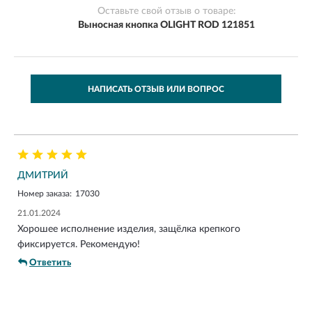
Оставьте свой отзыв о товаре:
Выносная кнопка OLIGHT ROD 121851
НАПИСАТЬ ОТЗЫВ ИЛИ ВОПРОС
ДМИТРИЙ
Номер заказа:
17030
21.01.2024
Хорошее исполнение изделия, защёлка крепкого
фиксируется. Рекомендую!
Ответить