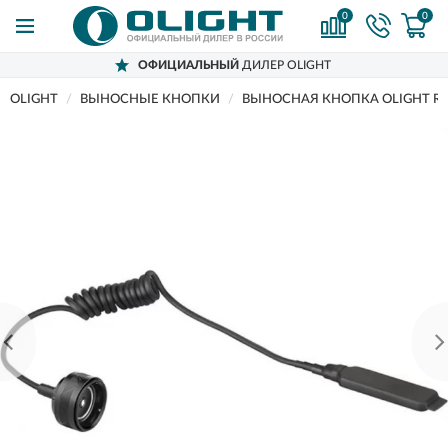
0
0
ОФИЦИАЛЬНЫЙ
ДИЛЕР OLIGHT
OLIGHT
ВЫНОСНЫЕ КНОПКИ
ВЫНОСНАЯ КНОПКА OLIGHT R