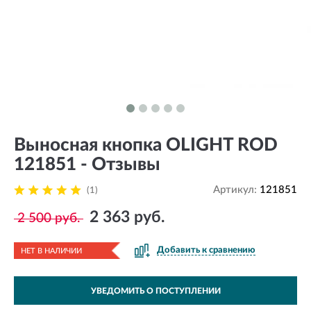
Выносная кнопка OLIGHT ROD
121851 - Отзывы
Артикул:
121851
(1)
2 363 руб.
2 500 руб.
Добавить к сравнению
НЕТ В НАЛИЧИИ
УВЕДОМИТЬ О ПОСТУПЛЕНИИ