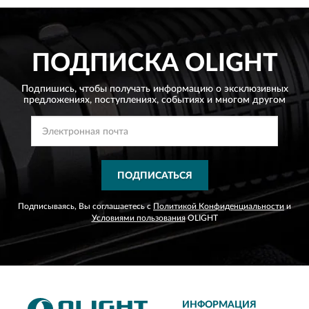
ПОДПИСКА
OLIGHT
Подпишись, чтобы получать информацию о эксклюзивных
предложениях,
поступлениях, событиях и многом другом
ПОДПИСАТЬСЯ
Подписываясь, Вы соглашаетесь с
Политикой Конфиденциальности
и
Условиями пользования
OLIGHT
ИНФОРМАЦИЯ