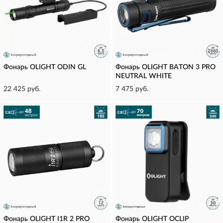
Фонарь OLIGHT ODIN GL
Фонарь OLIGHT BATON 3 PRO
NEUTRAL WHITE
22 425 руб.
7 475 руб.
Фонарь OLIGHT I1R 2 PRO
Фонарь OLIGHT OCLIP