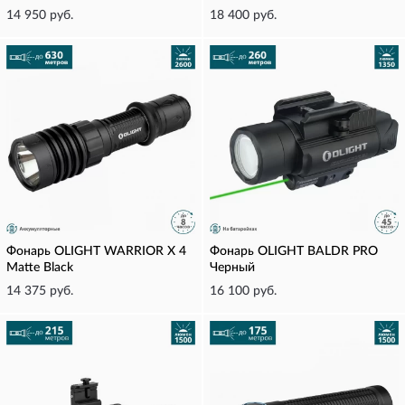
14 950 руб.
18 400 руб.
Фонарь OLIGHT WARRIOR X 4
Фонарь OLIGHT BALDR PRO
Matte Black
Черный
14 375 руб.
16 100 руб.