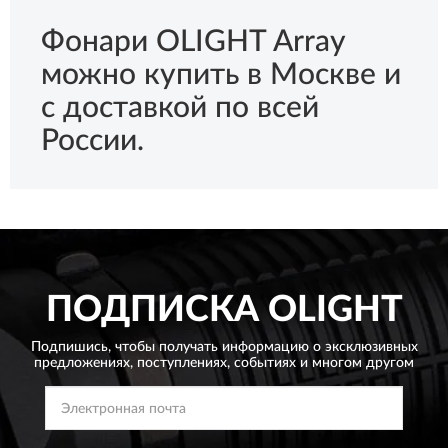
Фонари OLIGHT Array
можно купить в Москве и
с доставкой по всей
России.
ПОДПИСКА
OLIGHT
Подпишись, чтобы получать информацию о эксклюзивных
предложениях,
поступлениях, событиях и многом другом