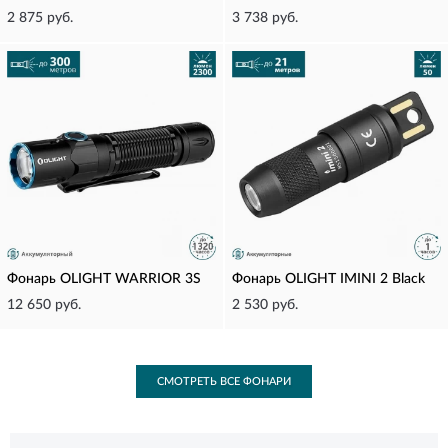
2 875 руб.
3 738 руб.
Фонарь OLIGHT WARRIOR 3S
Фонарь OLIGHT IMINI 2 Black
12 650 руб.
2 530 руб.
СМОТРЕТЬ ВСЕ ФОНАРИ