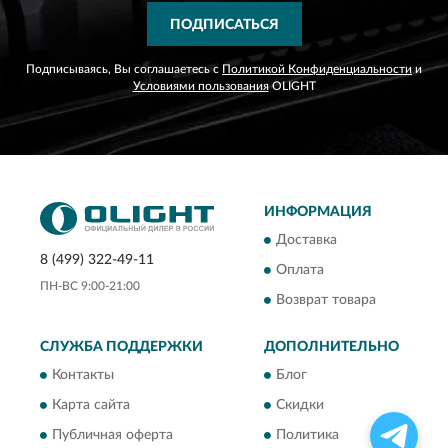
ПОДПИСАТЬСЯ
Подписываясь, Вы соглашаетесь с
Политикой Конфиденциальности
и
Условиями пользования
OLIGHT
ИНФОРМАЦИЯ
Доставка
8 (499) 322-49-11
Оплата
ПН-ВС 9:00-21:00
Возврат товара
СЛУЖБА ПОДДЕРЖКИ
ДОПОЛНИТЕЛЬНО
Контакты
Блог
Карта сайта
Скидки
Публичная оферта
Политика