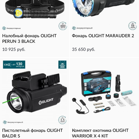
Налобный фонарь OLIGHT
Фонарь OLIGHT MARAUDER 2
PERUN 3 BLACK
10 925 руб.
35 650 руб.
Пистолетный фонарь OLIGHT
Комплект охотника OLIGHT
BALDR S
WARRIOR X 4 KIT