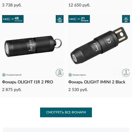
3 738 руб.
12 650 руб.
Фонарь OLIGHT I1R 2 PRO
Фонарь OLIGHT IMINI 2 Black
2 875 руб.
2 530 руб.
СМОТРЕТЬ ВСЕ ФОНАРИ