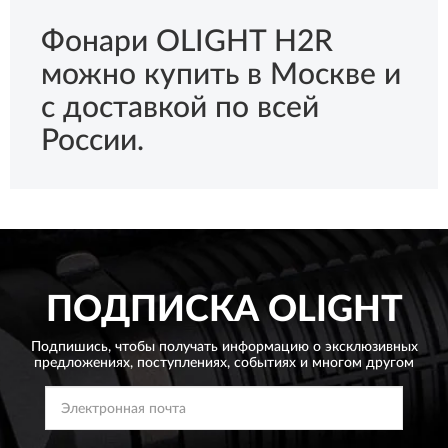
Фонари OLIGHT H2R
можно купить в Москве и
с доставкой по всей
России.
ПОДПИСКА
OLIGHT
Подпишись, чтобы получать информацию о эксклюзивных
предложениях,
поступлениях, событиях и многом другом