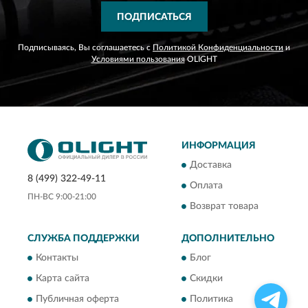
ПОДПИСАТЬСЯ
Подписываясь, Вы соглашаетесь с
Политикой Конфиденциальности
и
Условиями пользования
OLIGHT
ИНФОРМАЦИЯ
Доставка
8 (499) 322-49-11
Оплата
ПН-ВС 9:00-21:00
Возврат товара
СЛУЖБА ПОДДЕРЖКИ
ДОПОЛНИТЕЛЬНО
Контакты
Блог
Карта сайта
Скидки
Публичная оферта
Политика