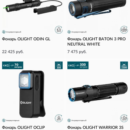
Фонарь OLIGHT ODIN GL
Фонарь OLIGHT BATON 3 PRO
NEUTRAL WHITE
22 425 руб.
7 475 руб.
Фонарь OLIGHT OCLIP
Фонарь OLIGHT WARRIOR 3S