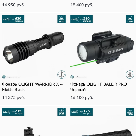
14 950 руб.
18 400 руб.
Фонарь OLIGHT WARRIOR X 4
Фонарь OLIGHT BALDR PRO
Matte Black
Черный
14 375 руб.
16 100 руб.