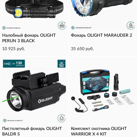
Налобный фонарь OLIGHT
Фонарь OLIGHT MARAUDER 2
PERUN 3 BLACK
10 925 руб.
35 650 руб.
Пистолетный фонарь OLIGHT
Комплект охотника OLIGHT
BALDR S
WARRIOR X 4 KIT