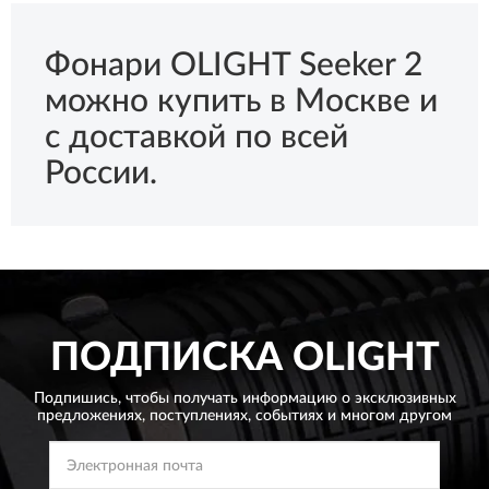
Фонари OLIGHT Seeker 2
можно купить в Москве и
с доставкой по всей
России.
ПОДПИСКА
OLIGHT
Подпишись, чтобы получать информацию о эксклюзивных
предложениях,
поступлениях, событиях и многом другом