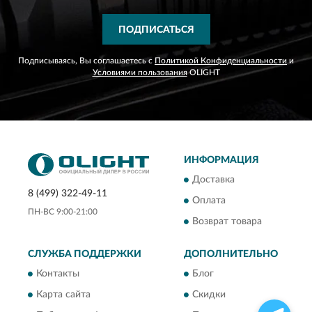
ПОДПИСАТЬСЯ
Подписываясь, Вы соглашаетесь с
Политикой Конфиденциальности
и
Условиями пользования
OLIGHT
ИНФОРМАЦИЯ
Доставка
8 (499) 322-49-11
Оплата
ПН-ВС 9:00-21:00
Возврат товара
СЛУЖБА ПОДДЕРЖКИ
ДОПОЛНИТЕЛЬНО
Контакты
Блог
Карта сайта
Скидки