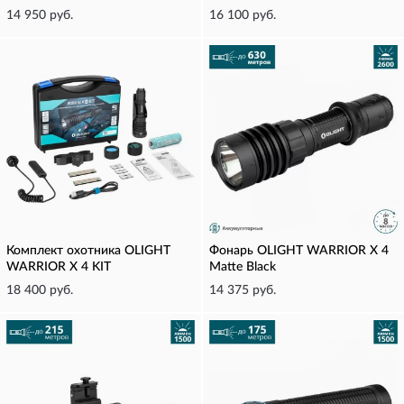
14 950 руб.
16 100 руб.
Комплект охотника OLIGHT
Фонарь OLIGHT WARRIOR X 4
WARRIOR X 4 KIT
Matte Black
18 400 руб.
14 375 руб.