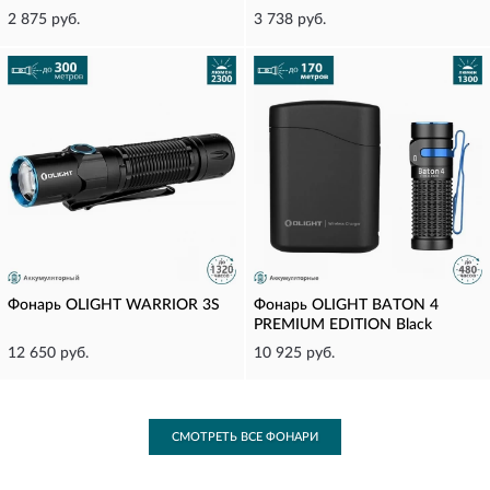
2 875 руб.
3 738 руб.
Фонарь OLIGHT WARRIOR 3S
Фонарь OLIGHT BATON 4
PREMIUM EDITION Black
12 650 руб.
10 925 руб.
СМОТРЕТЬ ВСЕ ФОНАРИ