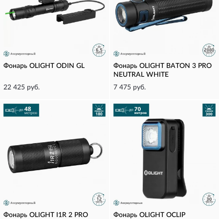
Фонарь OLIGHT ODIN GL
Фонарь OLIGHT BATON 3 PRO
NEUTRAL WHITE
22 425 руб.
7 475 руб.
Фонарь OLIGHT I1R 2 PRO
Фонарь OLIGHT OCLIP