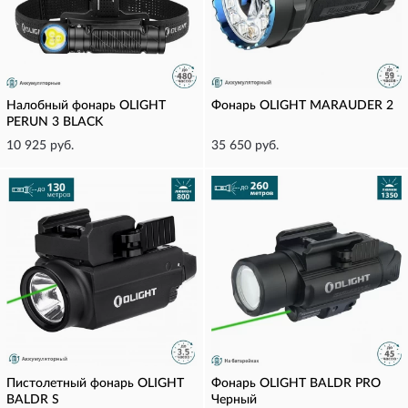
Налобный фонарь OLIGHT
Фонарь OLIGHT MARAUDER 2
PERUN 3 BLACK
10 925 руб.
35 650 руб.
Пистолетный фонарь OLIGHT
Фонарь OLIGHT BALDR PRO
BALDR S
Черный